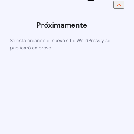
Próximamente
Se está creando el nuevo sitio WordPress y se
publicará en breve